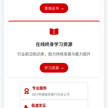
查询证书
在线终身学习资源
行业前沿知识库，助力持续发展与能力提升
学习资源
专业服务
自行申报服务推行社会认可
极速发证