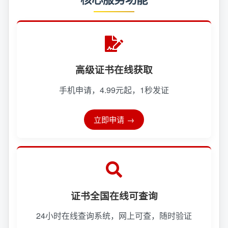
高级证书在线获取
手机申请，4.99元起，1秒发证
立即申请
证书全国在线可查询
24小时在线查询系统，网上可查，随时验证