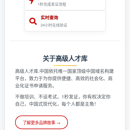
1秒完成发证流程
实时查询
24小时在线验证
关于高级人才库
高级人才库.中国依托唯一国家顶级中国域名构建
平台，致力于为你提供便捷、高效的社会化、商
业化证书申请服务。
不做培训、不设考试，1秒发证，你有权决定你
自己，中国式现代化，每个人都是主角！
了解更多品牌故事 →